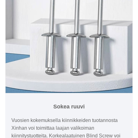
Sokea ruuvi
Vuosien kokemuksella kiinnikkeiden tuotannosta
Xinhan voi toimittaa laajan valikoiman
kiinnitystuotteita. Korkealaatuinen Blind Screw voi