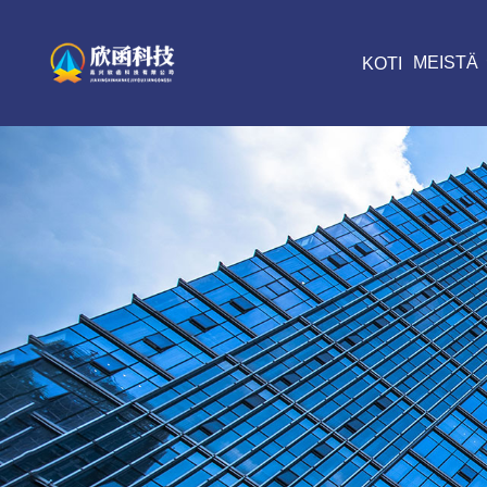
MEISTÄ
KOTI