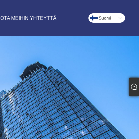
OTA MEIHIN YHTEYTTÄ
Suomi