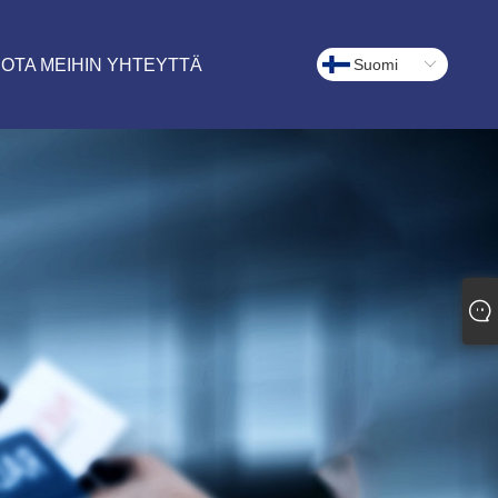
OTA MEIHIN YHTEYTTÄ
Suomi