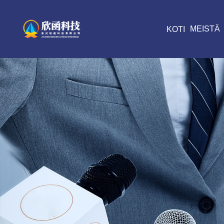
MEISTÄ
KOTI