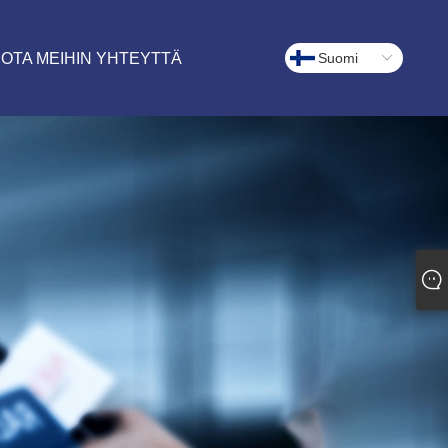
OTA MEIHIN YHTEYTTÄ
Suomi