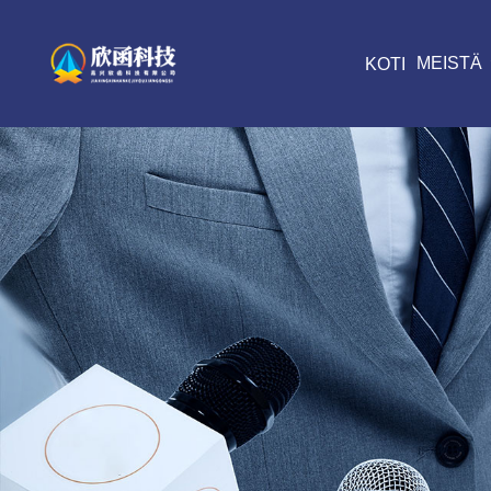
MEISTÄ
KOTI