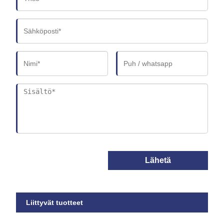
Lähetä
Liittyvät tuotteet